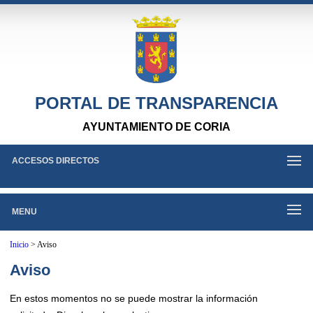
PORTAL DE TRANSPARENCIA
AYUNTAMIENTO DE CORIA
ACCESOS DIRECTOS
MENU
Inicio
>
Aviso
Aviso
En estos momentos no se puede mostrar la información