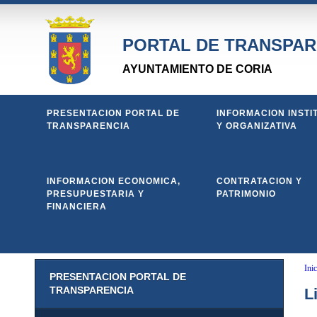
PORTAL DE TRANSPAR
AYUNTAMIENTO DE CORIA
PRESENTACION PORTAL DE
INFORMACION INSTI
TRANSPARENCIA
Y ORGANIZATIVA
INFORMACION ECONOMICA,
CONTRATACION Y
PRESUPUESTARIA Y
PATRIMONIO
FINANCIERA
Inic
PRESENTACION PORTAL DE
TRANSPARENCIA
L