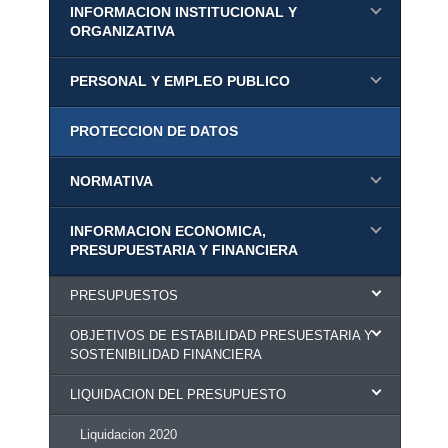
INFORMACION INSTITUCIONAL Y
ORGANIZATIVA
PERSONAL Y EMPLEO PUBLICO
PROTECCION DE DATOS
NORMATIVA
INFORMACION ECONOMICA,
PRESUPUESTARIA Y FINANCIERA
PRESUPUESTOS
OBJETIVOS DE ESTABILIDAD PRESUESTARIA Y
SOSTENIBILIDAD FINANCIERA
LIQUIDACION DEL PRESUPUESTO
Liquidacion 2020