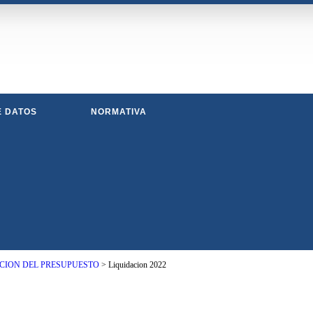
E DATOS
NORMATIVA
CION DEL PRESUPUESTO
>
Liquidacion 2022