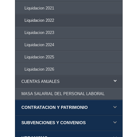
Liquidacion 2021
Liquidacion 2022
Liquidacion 2023
Liquidacion 2024
Liquidacion 2025
Liquidacion 2026
CUENTAS ANUALES
MASA SALARIAL DEL PERSONAL LABORAL
CONTRATACION Y PATRIMONIO
SUBVENCIONES Y CONVENIOS