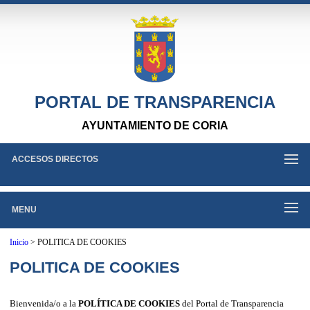
PORTAL DE TRANSPARENCIA
AYUNTAMIENTO DE CORIA
ACCESOS DIRECTOS
MENU
Inicio
>
POLITICA DE COOKIES
POLITICA DE COOKIES
Bienvenida/o a la
POLÍTICA DE COOKIES
del Portal de Transparencia