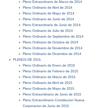
Pleno Extraordnario de Marzo de 2014
Pleno Ordinario de Abril de 2014
Pleno Ordinario de Mayo de 2014
Pleno Ordinario de Junio de 2014
Pleno Extraordnario de Junio de 2014
Pleno Ordinario de Julio de 2014
Pleno Ordinario de Septiembre de 2014
Pleno Ordinario de Octubre de 2014
Pleno Ordinario de Noviembre de 2014
Pleno Ordinario de Diciembre de 2014
PLENOS DE 2015
Pleno Ordinario de Enero de 2015
Pleno Ordinario de Febrero de 2015
Pleno Ordinario de Marzo de 2015
Pleno Ordinario de Abril de 2015
Pleno Ordinario de Mayo de 2015
Pleno Extraordinario de Junio de 2015
Pleno Extraordinario Constitucion Nueva
Corporacion de Junio de 2015