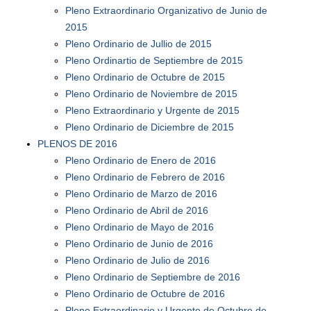
Pleno Extraordinario Organizativo de Junio de
2015
Pleno Ordinario de Jullio de 2015
Pleno Ordinartio de Septiembre de 2015
Pleno Ordinario de Octubre de 2015
Pleno Ordinario de Noviembre de 2015
Pleno Extraordinario y Urgente de 2015
Pleno Ordinario de Diciembre de 2015
PLENOS DE 2016
Pleno Ordinario de Enero de 2016
Pleno Ordinario de Febrero de 2016
Pleno Ordinario de Marzo de 2016
Pleno Ordinario de Abril de 2016
Pleno Ordinario de Mayo de 2016
Pleno Ordinario de Junio de 2016
Pleno Ordinario de Julio de 2016
Pleno Ordinario de Septiembre de 2016
Pleno Ordinario de Octubre de 2016
Pleno Extraordinario y Urgente de Octubre de