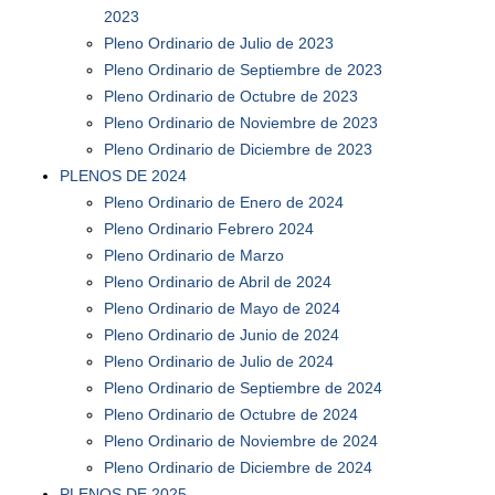
2023
Pleno Ordinario de Julio de 2023
Pleno Ordinario de Septiembre de 2023
Pleno Ordinario de Octubre de 2023
Pleno Ordinario de Noviembre de 2023
Pleno Ordinario de Diciembre de 2023
PLENOS DE 2024
Pleno Ordinario de Enero de 2024
Pleno Ordinario Febrero 2024
Pleno Ordinario de Marzo
Pleno Ordinario de Abril de 2024
Pleno Ordinario de Mayo de 2024
Pleno Ordinario de Junio de 2024
Pleno Ordinario de Julio de 2024
Pleno Ordinario de Septiembre de 2024
Pleno Ordinario de Octubre de 2024
Pleno Ordinario de Noviembre de 2024
Pleno Ordinario de Diciembre de 2024
PLENOS DE 2025