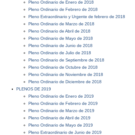
Pleno Ordinario de Enero de 2018
Pleno Ordinario de Febrero de 2018
Pleno Extraordinario y Urgente de febrero de 2018
Pleno Ordinario de Marzo de 2018
Pleno Ordinario de Abril de 2018
Pleno Ordinario de Mayo de 2018
Pleno Ordinario de Junio de 2018
Pleno Ordinario de Julio de 2018
Pleno Ordinario de Septiembre de 2018
Pleno Ordinario de Octubre de 2018
Pleno Ordinario de Noviembre de 2018
Pleno Ordinario de Diciembre de 2018
PLENOS DE 2019
Pleno Ordinario de Enero de 2019
Pleno Ordinario de Febrero de 2019
Pleno Ordinario de Marzo de 2019
Pleno Ordinario de Abril de 2019
Pleno Ordinario de Mayo de 2019
Pleno Extraordinario de Junio de 2019