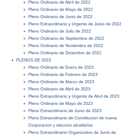
Pleno Ordinario de Abril de 2022
Pleno Ordinario de Mayo de 2022
Pleno Ordinario de Junio de 2022
Pleno Extraordinario y Urgente de Junio de 2022
Pleno Ordinario de Julio de 2022
Pleno Ordinario de Septiembre de 2022
Pleno Ordinario de Noviembre de 2022
Pleno Ordinario de Diciembre de 2022
PLENOS DE 2023
Pleno Ordinario de Enero de 2023
Pleno Ordinario de Febrero de 2023
Pleno Ordinario de Marzo de 2023
Pleno Ordinario de Abril de 2023
Pleno Extraordinario y Urgente de Abril de 2023
Pleno Ordinario de Mayo de 2023
Pleno Extraordinario de Junio de 2023
Pleno Extraordinario de Constitucion de nueva
Corporacion y eleccion alcalde/sa
Pleno Extraordinario Organizativo de Junio de