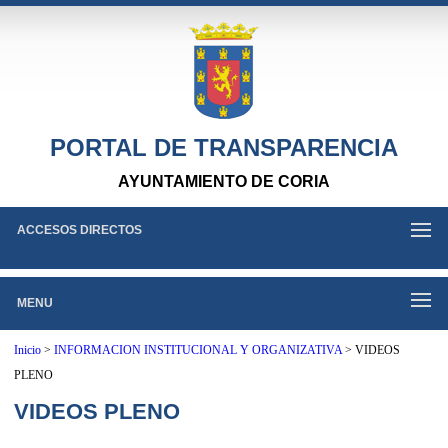
PORTAL DE TRANSPARENCIA
AYUNTAMIENTO DE CORIA
ACCESOS DIRECTOS
MENU
Inicio
>
INFORMACION INSTITUCIONAL Y ORGANIZATIVA
>
VIDEOS
PLENO
VIDEOS PLENO