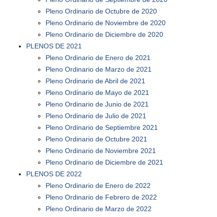
Pleno Ordinario de Octubre de 2020
Pleno Ordinario de Noviembre de 2020
Pleno Ordinario de Diciembre de 2020
PLENOS DE 2021
Pleno Ordinario de Enero de 2021
Pleno Ordinario de Marzo de 2021
Pleno Ordinario de Abril de 2021
Pleno Ordinario de Mayo de 2021
Pleno Ordinario de Junio de 2021
Pleno Ordinario de Julio de 2021
Pleno Ordinario de Septiembre 2021
Pleno Ordinario de Octubre 2021
Pleno Ordinario de Noviembre 2021
Pleno Ordinario de Diciembre de 2021
PLENOS DE 2022
Pleno Ordinario de Enero de 2022
Pleno Ordinario de Febrero de 2022
Pleno Ordinario de Marzo de 2022