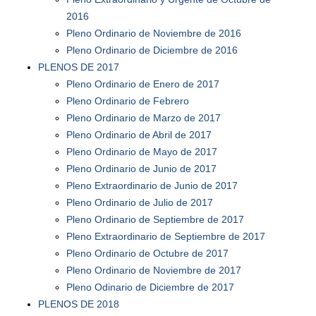
2016
Pleno Ordinario de Noviembre de 2016
Pleno Ordinario de Diciembre de 2016
PLENOS DE 2017
Pleno Ordinario de Enero de 2017
Pleno Ordinario de Febrero
Pleno Ordinario de Marzo de 2017
Pleno Ordinario de Abril de 2017
Pleno Ordinario de Mayo de 2017
Pleno Ordinario de Junio de 2017
Pleno Extraordinario de Junio de 2017
Pleno Ordinario de Julio de 2017
Pleno Ordinario de Septiembre de 2017
Pleno Extraordinario de Septiembre de 2017
Pleno Ordinario de Octubre de 2017
Pleno Ordinario de Noviembre de 2017
Pleno Odinario de Diciembre de 2017
PLENOS DE 2018