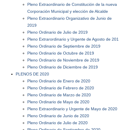
Pleno Extraordinario de Constitución de la nueva
Corporación Municipal y elección de Alcalde
Pleno Extraordinario Organizativo de Junio de
2019
Pleno Ordinario de Julio de 2019
Pleno Extrarordinario y Urgente de Agosto de 201
Pleno Ordinario de Septiembre de 2019
Pleno Ordinario de Octubre de 2019
Pleno Ordinario de Noviembre de 2019
Pleno Ordinario de Diciembre de 2019
PLENOS DE 2020
Pleno Ordinario de Enero de 2020
Pleno Ordinario de Febrero de 2020
Pleno Ordinario de Marzo de 2020
Pleno Ordinario de Mayo de 2020
Pleno Extraordinario y Urgente de Mayo de 2020
Pleno Ordinario de Junio de 2020
Pleno Ordinario de Julio de 2020
Pleno Ordinario de Septiembre de 2020