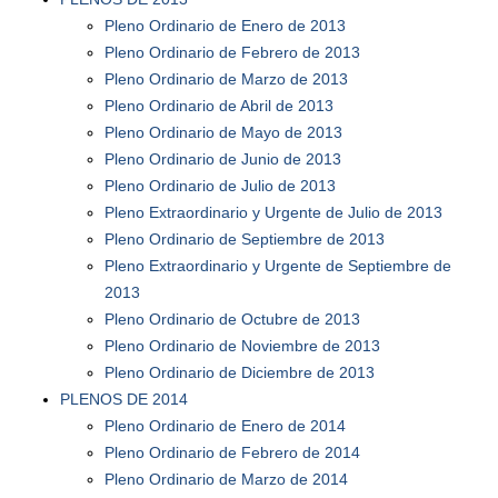
Pleno Ordinario de Enero de 2013
Pleno Ordinario de Febrero de 2013
Pleno Ordinario de Marzo de 2013
Pleno Ordinario de Abril de 2013
Pleno Ordinario de Mayo de 2013
Pleno Ordinario de Junio de 2013
Pleno Ordinario de Julio de 2013
Pleno Extraordinario y Urgente de Julio de 2013
Pleno Ordinario de Septiembre de 2013
Pleno Extraordinario y Urgente de Septiembre de
2013
Pleno Ordinario de Octubre de 2013
Pleno Ordinario de Noviembre de 2013
Pleno Ordinario de Diciembre de 2013
PLENOS DE 2014
Pleno Ordinario de Enero de 2014
Pleno Ordinario de Febrero de 2014
Pleno Ordinario de Marzo de 2014