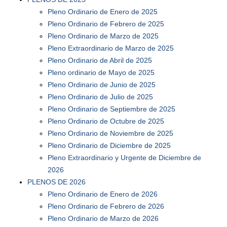
Pleno Ordinario de Enero de 2025
Pleno Ordinario de Febrero de 2025
Pleno Ordinario de Marzo de 2025
Pleno Extraordinario de Marzo de 2025
Pleno Ordinario de Abril de 2025
Pleno ordinario de Mayo de 2025
Pleno Ordinario de Junio de 2025
Pleno Ordinario de Julio de 2025
Pleno Ordinario de Septiembre de 2025
Pleno Ordinario de Octubre de 2025
Pleno Ordinario de Noviembre de 2025
Pleno Ordinario de Diciembre de 2025
Pleno Extraordinario y Urgente de Diciembre de
2026
PLENOS DE 2026
Pleno Ordinario de Enero de 2026
Pleno Ordinario de Febrero de 2026
Pleno Ordinario de Marzo de 2026