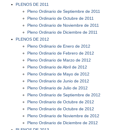
PLENOS DE 2011
Pleno Ordinario de Septiembre de 2011
Pleno Ordinario de Octubre de 2011
Pleno Ordinario de Noviembre de 2011
Pleno Ordinario de Diciembre de 2011
PLENOS DE 2012
Pleno Ordinario de Enero de 2012
Pleno Ordinario de Febrero de 2012
Pleno Ordinario de Marzo de 2012
Pleno Ordinario de Abril de 2012
Pleno Ordinario de Mayo de 2012
Pleno Ordinario de Junio de 2012
Pleno Ordinario de Julio de 2012
Pleno Ordinario de Septiembre de 2012
Pleno Ordinario de Octubre de 2012
Pleno Ordinario de Octubre de 2012
Pleno Ordinario de Noviembre de 2012
Pleno Ordinario de Diciembre de 2012
PLENOS DE 2013