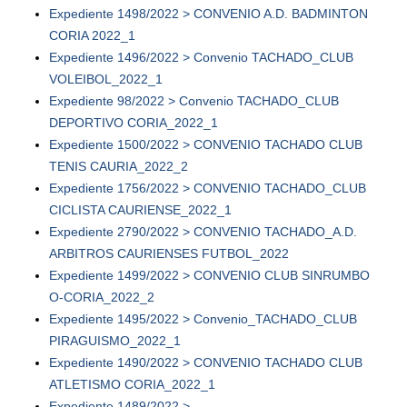
Expediente 1498/2022 > CONVENIO A.D. BADMINTON
CORIA 2022_1
Expediente 1496/2022 > Convenio TACHADO_CLUB
VOLEIBOL_2022_1
Expediente 98/2022 > Convenio TACHADO_CLUB
DEPORTIVO CORIA_2022_1
Expediente 1500/2022 > CONVENIO TACHADO CLUB
TENIS CAURIA_2022_2
Expediente 1756/2022 > CONVENIO TACHADO_CLUB
CICLISTA CAURIENSE_2022_1
Expediente 2790/2022 > CONVENIO TACHADO_A.D.
ARBITROS CAURIENSES FUTBOL_2022
Expediente 1499/2022 > CONVENIO CLUB SINRUMBO
O-CORIA_2022_2
Expediente 1495/2022 > Convenio_TACHADO_CLUB
PIRAGUISMO_2022_1
Expediente 1490/2022 > CONVENIO TACHADO CLUB
ATLETISMO CORIA_2022_1
Expediente 1489/2022 >