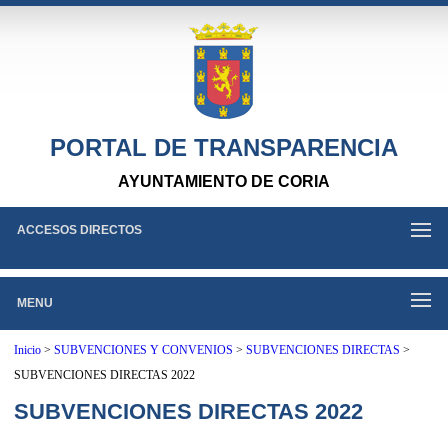
PORTAL DE TRANSPARENCIA
AYUNTAMIENTO DE CORIA
ACCESOS DIRECTOS
MENU
Inicio
>
SUBVENCIONES Y CONVENIOS
>
SUBVENCIONES DIRECTAS
>
SUBVENCIONES DIRECTAS 2022
SUBVENCIONES DIRECTAS 2022