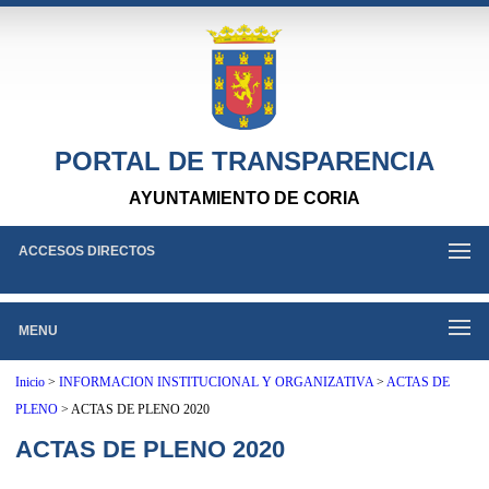
PORTAL DE TRANSPARENCIA
AYUNTAMIENTO DE CORIA
ACCESOS DIRECTOS
MENU
Inicio
>
INFORMACION INSTITUCIONAL Y ORGANIZATIVA
>
ACTAS DE
PLENO
>
ACTAS DE PLENO 2020
ACTAS DE PLENO 2020