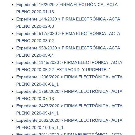
Expediente 16/2020 > FIRMA ELECTRÓNICA - ACTA
PLENO 2020-01-13
Expediente 144/2020 > FIRMA ELECTRÓNICA - ACTA
PLENO 2020-02-03
Expediente 517/2020 > FIRMA ELECTRÓNICA - ACTA
PLENO 2020-03-02
Expediente 953/2020 > FIRMA ELECTRÓNICA - ACTA
PLENO 2020-05-04
Expediente 1145/2020 > FIRMA ELECTRÓNICA - ACTA
PLENO 2020-05-22. EXTRAORD. Y URGENTE_1
Expediente 1206/2020 > FIRMA ELECTRÓNICA - ACTA
PLENO 2020-06-01_1
Expediente 1768/2020 > FIRMA ELECTRÓNICA - ACTA
PLENO 2020-07-13
Expediente 2427/2020 > FIRMA ELECTRÓNICA - ACTA
PLENO 2020-09-14_1
Expediente 2682/2020 > FIRMA ELECTRÓNICA - ACTA
PLENO 2020-10-05_1_1
Expediente 2911/2020 > FIRMA ELECTRÓNICA - ACTA