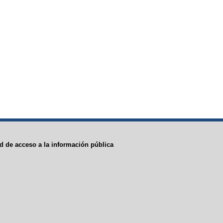
ud de acceso a la información pública