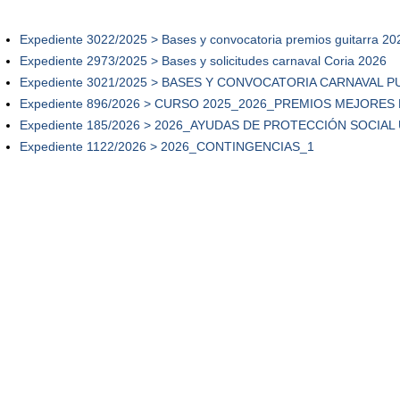
Expediente 3022/2025 > Bases y convocatoria premios guitarra 2
Expediente 2973/2025 > Bases y solicitudes carnaval Coria 2026
Expediente 3021/2025 > BASES Y CONVOCATORIA CARNAVAL PU
Expediente 896/2026 > CURSO 2025_2026_PREMIOS MEJORE
Expediente 185/2026 > 2026_AYUDAS DE PROTECCIÓN SOCIA
Expediente 1122/2026 > 2026_CONTINGENCIAS_1