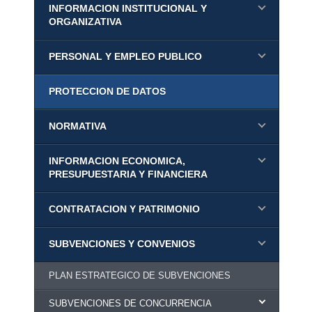
INFORMACION INSTITUCIONAL Y
ORGANIZATIVA
PERSONAL Y EMPLEO PUBLICO
PROTECCION DE DATOS
NORMATIVA
INFORMACION ECONOMICA,
PRESUPUESTARIA Y FINANCIERA
CONTRATACION Y PATRIMONIO
SUBVENCIONES Y CONVENIOS
PLAN ESTRATEGICO DE SUBVENCIONES
SUBVENCIONES DE CONCURRENCIA