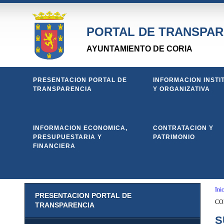
PORTAL DE TRANSPAR
AYUNTAMIENTO DE CORIA
PRESENTACION PORTAL DE
INFORMACION INSTI
TRANSPARENCIA
Y ORGANIZATIVA
INFORMACION ECONOMICA,
CONTRATACION Y
PRESUPUESTARIA Y
PATRIMONIO
FINANCIERA
Inic
PRESENTACION PORTAL DE
CO
TRANSPARENCIA
S