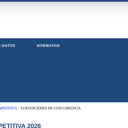
E DATOS
NORMATIVA
PETITIVA
>
SUBVENCIONES DE CONCURRENCIA
TITIVA 2026