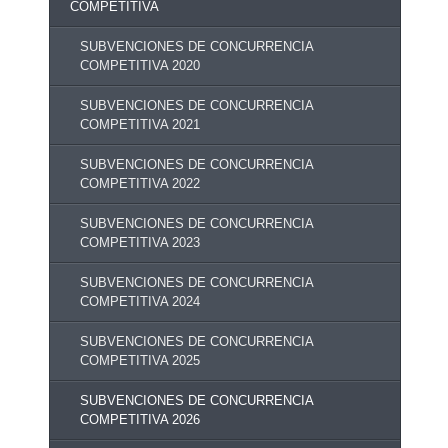
COMPETITIVA
SUBVENCIONES DE CONCURRENCIA
COMPETITIVA 2020
SUBVENCIONES DE CONCURRENCIA
COMPETITIVA 2021
SUBVENCIONES DE CONCURRENCIA
COMPETITIVA 2022
SUBVENCIONES DE CONCURRENCIA
COMPETITIVA 2023
SUBVENCIONES DE CONCURRENCIA
COMPETITIVA 2024
SUBVENCIONES DE CONCURRENCIA
COMPETITIVA 2025
SUBVENCIONES DE CONCURRENCIA
COMPETITIVA 2026