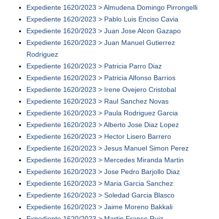
Expediente 1620/2023 > Almudena Domingo Pirrongelli
Expediente 1620/2023 > Pablo Luis Enciso Cavia
Expediente 1620/2023 > Juan Jose Alcon Gazapo
Expediente 1620/2023 > Juan Manuel Gutierrez
Rodriguez
Expediente 1620/2023 > Patricia Parro Diaz
Expediente 1620/2023 > Patricia Alfonso Barrios
Expediente 1620/2023 > Irene Ovejero Cristobal
Expediente 1620/2023 > Raul Sanchez Novas
Expediente 1620/2023 > Paula Rodriguez Garcia
Expediente 1620/2023 > Alberto Jose Diaz Lopez
Expediente 1620/2023 > Hector Lisero Barrero
Expediente 1620/2023 > Jesus Manuel Simon Perez
Expediente 1620/2023 > Mercedes Miranda Martin
Expediente 1620/2023 > Jose Pedro Barjollo Diaz
Expediente 1620/2023 > Maria Garcia Sanchez
Expediente 1620/2023 > Soledad Garcia Blasco
Expediente 1620/2023 > Jaime Moreno Bakkali
Expediente 1620/2023 > Martin Franco Ruiz