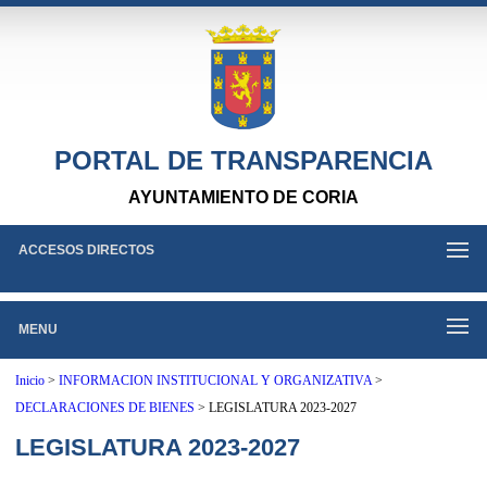
PORTAL DE TRANSPARENCIA
AYUNTAMIENTO DE CORIA
ACCESOS DIRECTOS
MENU
Inicio
>
INFORMACION INSTITUCIONAL Y ORGANIZATIVA
>
DECLARACIONES DE BIENES
>
LEGISLATURA 2023-2027
LEGISLATURA 2023-2027