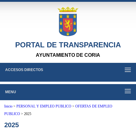
PORTAL DE TRANSPARENCIA
AYUNTAMIENTO DE CORIA
ACCESOS DIRECTOS
MENU
Inicio
>
PERSONAL Y EMPLEO PUBLICO
>
OFERTAS DE EMPLEO
PUBLICO
>
2025
2025