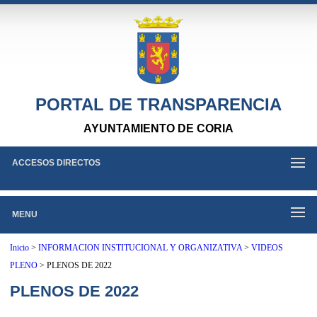
PORTAL DE TRANSPARENCIA
AYUNTAMIENTO DE CORIA
ACCESOS DIRECTOS
MENU
Inicio
>
INFORMACION INSTITUCIONAL Y ORGANIZATIVA
>
VIDEOS
PLENO
>
PLENOS DE 2022
PLENOS DE 2022