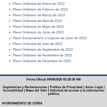
Pleno Ordinario de Enero de 2022
Pleno Ordinario de Febrero de 2022
Pleno Ordinario de Marzo de 2022
Pleno Ordinario de Abril de 2022
Pleno Ordinario de Mayo de 2022
Pleno Ordinario de Junio de 2022
Pleno Extraordinario y Urgente de Junio de 2022
Pleno Ordinario de Julio de 2022
Pleno Ordinario de Septiembre de 2022
Pleno Ordinario de Noviembre de 2022
Pleno Ordinario de Diciembre de 2022
Fecha Oficial 09/08/2026 05:28:38 AM
Sugerencias y Reclamaciones
|
Política de Privacidad
|
Aviso Legal
|
Accesibilidad
|
Mapa del Sitio
|
Solicitud de acceso a la información
pública
AYUNTAMIENTO DE CORIA