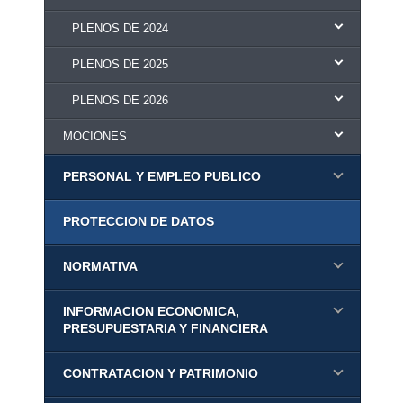
PLENOS DE 2024
PLENOS DE 2025
PLENOS DE 2026
MOCIONES
PERSONAL Y EMPLEO PUBLICO
PROTECCION DE DATOS
NORMATIVA
INFORMACION ECONOMICA,
PRESUPUESTARIA Y FINANCIERA
CONTRATACION Y PATRIMONIO