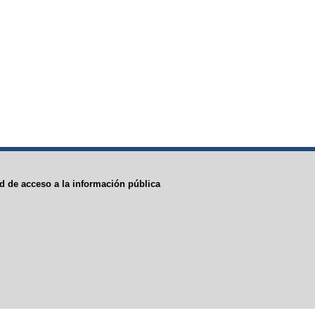
ud de acceso a la información pública