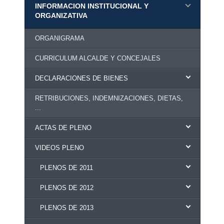
INFORMACION INSTITUCIONAL Y
ORGANIZATIVA
ORGANIGRAMA
CURRICULUM ALCALDE Y CONCEJALES
DECLARACIONES DE BIENES
RETRIBUCIONES, INDEMNIZACIONES, DIETAS,
...
ACTAS DE PLENO
VIDEOS PLENO
PLENOS DE 2011
PLENOS DE 2012
PLENOS DE 2013