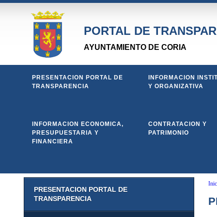
PORTAL DE TRANSPAR
AYUNTAMIENTO DE CORIA
PRESENTACION PORTAL DE
INFORMACION INSTI
TRANSPARENCIA
Y ORGANIZATIVA
INFORMACION ECONOMICA,
CONTRATACION Y
PRESUPUESTARIA Y
PATRIMONIO
FINANCIERA
Inic
PRESENTACION PORTAL DE
TRANSPARENCIA
P