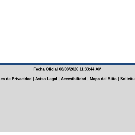
Fecha Oficial 08/08/2026 11:33:44 AM
tica de Privacidad
|
Aviso Legal
|
Accesibilidad
|
Mapa del Sitio
|
Solicit