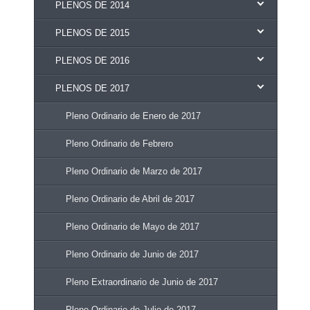
PLENOS DE 2014
PLENOS DE 2015
PLENOS DE 2016
PLENOS DE 2017
Pleno Ordinario de Enero de 2017
Pleno Ordinario de Febrero
Pleno Ordinario de Marzo de 2017
Pleno Ordinario de Abril de 2017
Pleno Ordinario de Mayo de 2017
Pleno Ordinario de Junio de 2017
Pleno Extraordinario de Junio de 2017
Pleno Ordinario de Julio de 2017