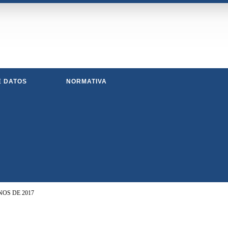
E DATOS
NORMATIVA
NOS DE 2017