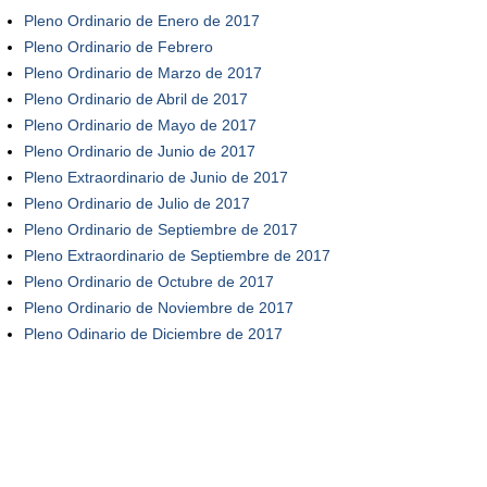
Pleno Ordinario de Enero de 2017
Pleno Ordinario de Febrero
Pleno Ordinario de Marzo de 2017
Pleno Ordinario de Abril de 2017
Pleno Ordinario de Mayo de 2017
Pleno Ordinario de Junio de 2017
Pleno Extraordinario de Junio de 2017
Pleno Ordinario de Julio de 2017
Pleno Ordinario de Septiembre de 2017
Pleno Extraordinario de Septiembre de 2017
Pleno Ordinario de Octubre de 2017
Pleno Ordinario de Noviembre de 2017
Pleno Odinario de Diciembre de 2017