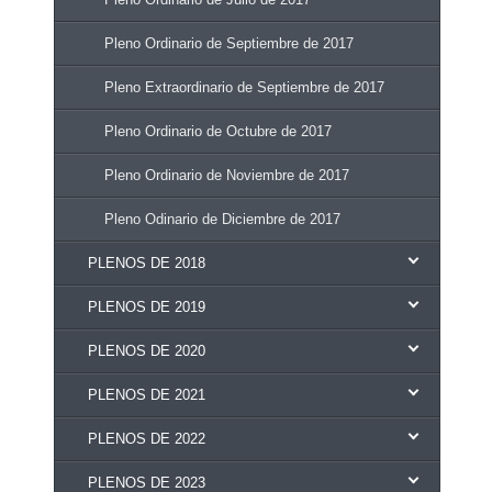
Pleno Ordinario de Septiembre de 2017
Pleno Extraordinario de Septiembre de 2017
Pleno Ordinario de Octubre de 2017
Pleno Ordinario de Noviembre de 2017
Pleno Odinario de Diciembre de 2017
PLENOS DE 2018
PLENOS DE 2019
PLENOS DE 2020
PLENOS DE 2021
PLENOS DE 2022
PLENOS DE 2023