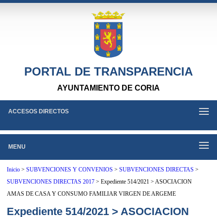
PORTAL DE TRANSPARENCIA
AYUNTAMIENTO DE CORIA
ACCESOS DIRECTOS
MENU
Inicio
>
SUBVENCIONES Y CONVENIOS
>
SUBVENCIONES DIRECTAS
>
SUBVENCIONES DIRECTAS 2017
>
Expediente 514/2021 > ASOCIACION
AMAS DE CASA Y CONSUMO FAMILIAR VIRGEN DE ARGEME
Expediente 514/2021 > ASOCIACION