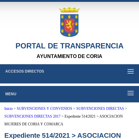
PORTAL DE TRANSPARENCIA
AYUNTAMIENTO DE CORIA
ACCESOS DIRECTOS
MENU
Inicio
>
SUBVENCIONES Y CONVENIOS
>
SUBVENCIONES DIRECTAS
>
SUBVENCIONES DIRECTAS 2017
>
Expediente 514/2021 > ASOCIACION
MUJERES DE CORIA Y COMARCA
Expediente 514/2021 > ASOCIACION