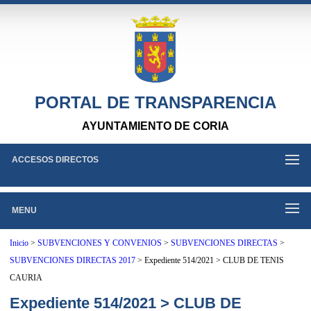
PORTAL DE TRANSPARENCIA
AYUNTAMIENTO DE CORIA
ACCESOS DIRECTOS
MENU
Inicio
>
SUBVENCIONES Y CONVENIOS
>
SUBVENCIONES DIRECTAS
>
SUBVENCIONES DIRECTAS 2017
>
Expediente 514/2021 > CLUB DE TENIS
CAURIA
Expediente 514/2021 > CLUB DE