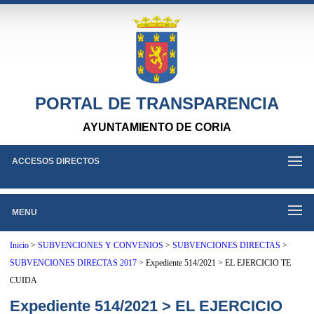
PORTAL DE TRANSPARENCIA
AYUNTAMIENTO DE CORIA
ACCESOS DIRECTOS
MENU
Inicio
>
SUBVENCIONES Y CONVENIOS
>
SUBVENCIONES DIRECTAS
>
SUBVENCIONES DIRECTAS 2017
>
Expediente 514/2021 > EL EJERCICIO TE
CUIDA
Expediente 514/2021 > EL EJERCICIO